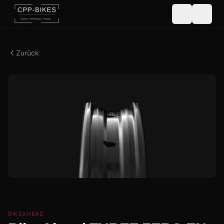
Zurück
BIKEAHEAD