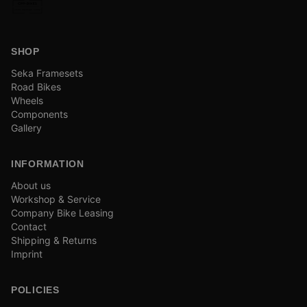
SHOP
Seka Framesets
Road Bikes
Wheels
Components
Gallery
INFORMATION
About us
Workshop & Service
Company Bike Leasing
Contact
Shipping & Returns
Imprint
POLICIES