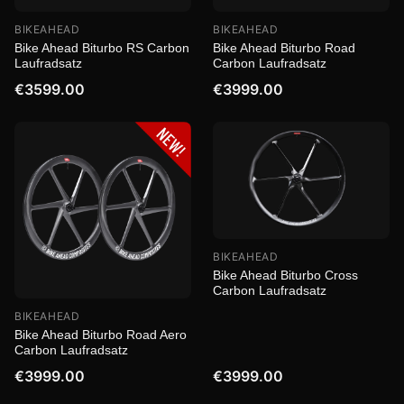
BIKEAHEAD
BIKEAHEAD
Bike Ahead Biturbo RS Carbon
Bike Ahead Biturbo Road
Laufradsatz
Carbon Laufradsatz
€3599.00
€3999.00
BIKEAHEAD
Bike Ahead Biturbo Cross
Carbon Laufradsatz
BIKEAHEAD
Bike Ahead Biturbo Road Aero
Carbon Laufradsatz
€3999.00
€3999.00