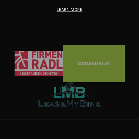
LEARN MORE