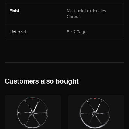
Finish
Matt unidirektionales
Carbon
Lieferzeit
5 - 7 Tage
Customers also bought